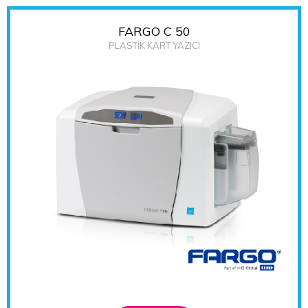
FARGO C 50
PLASTİK KART YAZICI