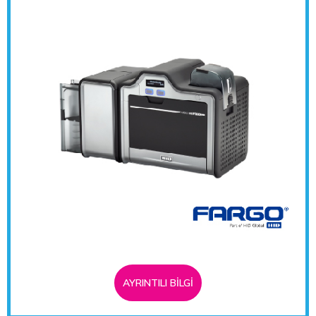
AYRINTILI BİLGİ